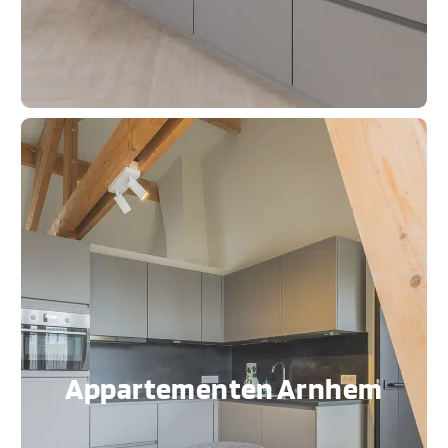
Appartementen Arnhem