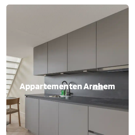
Appartementen Arnhem