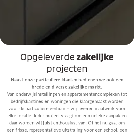
Opgeleverde
zakelijke
projecten
Naast onze particuliere klanten bedienen we ook een
brede en diverse zakelijke markt.
Van onderwijsinstellingen en appartementencomplexen tot
bedrijfskantines en woningen die klaargemaakt worden
voor de particuliere verhuur – wij leveren maatwerk voor
elke locatie. Ieder project vraagt om een unieke aanpak en
daar worden wij juist enthousiast van. Of het nu gaat om
een frisse, representatieve uitstraling voor een school, een