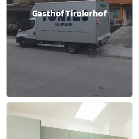
Gasthof Tirolerhof