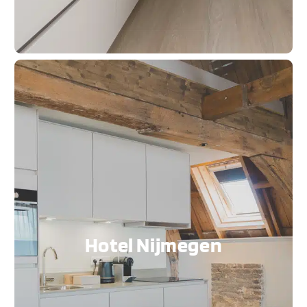
Hotel Nijmegen