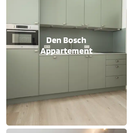
Den Bosch
Appartement