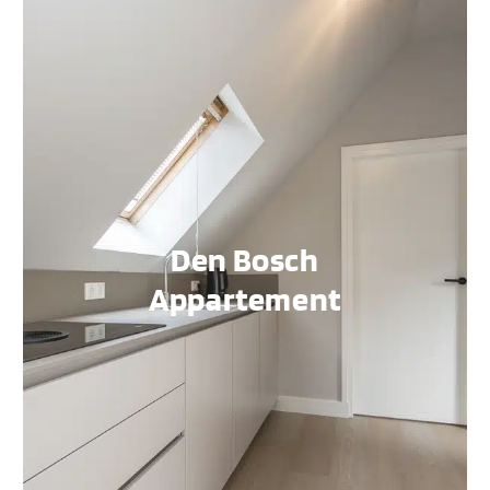
Den Bosch
Appartement