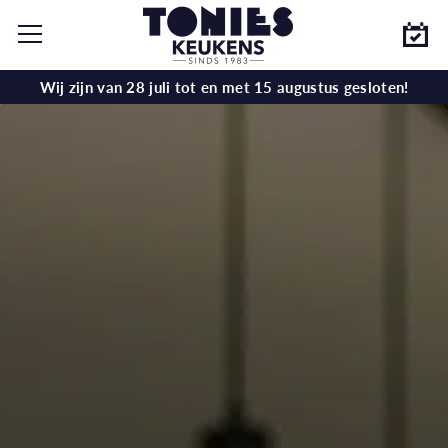
Wij zijn van 28 juli tot en met 15 augustus gesloten!