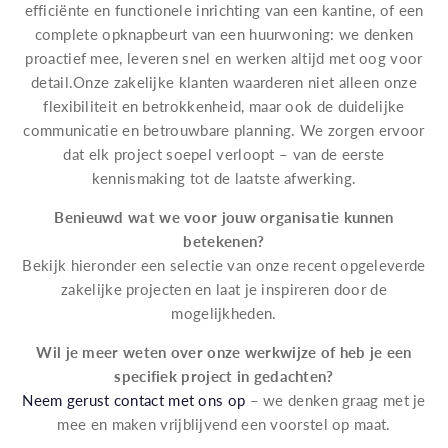
efficiënte en functionele inrichting van een kantine, of een
complete opknapbeurt van een huurwoning: we denken
proactief mee, leveren snel en werken altijd met oog voor
detail.Onze zakelijke klanten waarderen niet alleen onze
flexibiliteit en betrokkenheid, maar ook de duidelijke
communicatie en betrouwbare planning. We zorgen ervoor
dat elk project soepel verloopt – van de eerste
kennismaking tot de laatste afwerking.
Benieuwd wat we voor jouw organisatie kunnen
betekenen?
Bekijk hieronder een selectie van onze recent opgeleverde
zakelijke projecten en laat je inspireren door de
mogelijkheden.
Wil je meer weten over onze werkwijze of heb je een
specifiek project in gedachten?
Neem gerust contact met ons op
– we denken graag met je
mee en maken vrijblijvend een voorstel op maat.