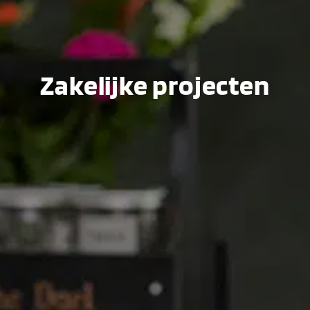
Zakelijke projecten