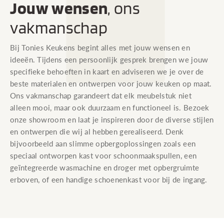
Jouw wensen
, ons
vakmanschap
Bij Tonies Keukens begint alles met jouw wensen en
ideeën. Tijdens een persoonlijk gesprek brengen we jouw
specifieke behoeften in kaart en adviseren we je over de
beste materialen en ontwerpen voor jouw keuken op maat.
Ons vakmanschap garandeert dat elk meubelstuk niet
alleen mooi, maar ook duurzaam en functioneel is. Bezoek
onze showroom en laat je inspireren door de diverse stijlen
en ontwerpen die wij al hebben gerealiseerd. Denk
bijvoorbeeld aan slimme opbergoplossingen zoals een
speciaal ontworpen kast voor schoonmaakspullen, een
geïntegreerde wasmachine en droger met opbergruimte
erboven, of een handige schoenenkast voor bij de ingang.