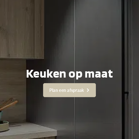
Keuken op maat
Plan een afspraak