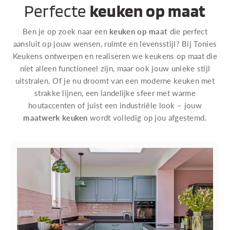
Perfecte
keuken op maat
Ben je op zoek naar een
keuken op maat
die perfect
aansluit op jouw wensen, ruimte en levensstijl? Bij Tonies
Keukens ontwerpen en realiseren we keukens op maat die
niet alleen functioneel zijn, maar ook jouw unieke stijl
uitstralen. Of je nu droomt van een moderne keuken met
strakke lijnen, een landelijke sfeer met warme
houtaccenten of juist een industriële look – jouw
maatwerk keuken
wordt volledig op jou afgestemd.