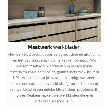
Maatwerk
werkbladen
Het werkblad bepaalt voor een groot deel de uitstraling
én het gebruiksgemak van je keuken op maat. Wij
leveren maatwerk werkbladen in verschillende
materialen zoals composiet, graniet, keramiek, hout of
HPL. Afgestemd op jouw stijl en kookgewoonten.
Liever een extra diep werkblad, afgeronde hoeken of
een werkblad in een unieke kleur? Geen probleem. Bij
Tonies Keukens maken we werkbladen die even
praktisch als mooi zijn.