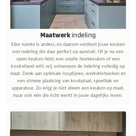
Maatwerk
indeling
Elke ruimte is anders, en daarom verdient jouw keuken
een indeling die daar perfect op aansluit. Of je nu een
open keuken hebt, een smalle hoekkeuken of een
kookeiland wilt: wij ontwerpen de indeling volledig op
maat. Denk aan optimale looplijnen, werkdriehoeken en
een slimme plaatsing van kookplaat, spoelbak en
apparatuur. Zo krijg je niet alleen een keuken op maat,
maar ook één die écht werkt in jouw dagelijks leven.