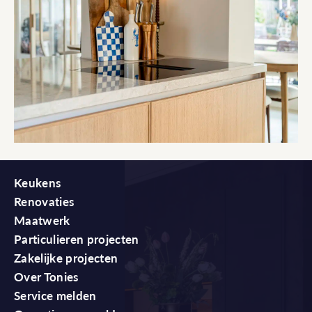
Keukens
Renovaties
Maatwerk
Particulieren projecten
Zakelijke projecten
Over Tonies
Service melden