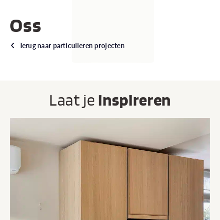
Oss
Terug naar particulieren projecten
Laat je
inspireren