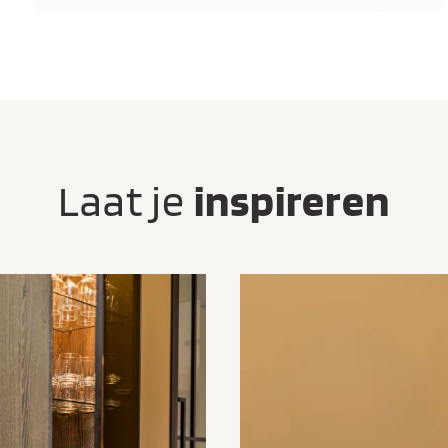
Laat je
inspireren