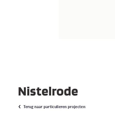
Nistelrode
Terug naar particulieren projecten