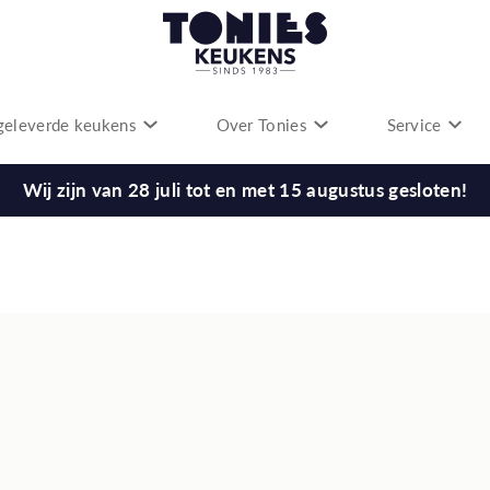
eleverde keukens
Over Tonies
Service
Wij zijn van 28 juli tot en met 15 augustus gesloten!