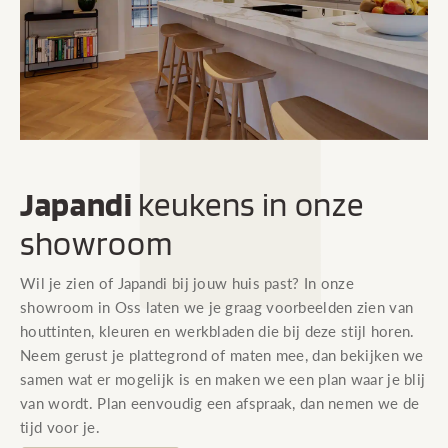
Japandi
keukens in onze
showroom
Wil je zien of Japandi bij jouw huis past? In onze
showroom in Oss laten we je graag voorbeelden zien van
houttinten, kleuren en werkbladen die bij deze stijl horen.
Neem gerust je plattegrond of maten mee, dan bekijken we
samen wat er mogelijk is en maken we een plan waar je blij
van wordt. Plan eenvoudig een afspraak, dan nemen we de
tijd voor je.