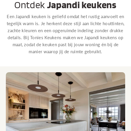
Ontdek
Japandi keukens
Een Japandi keuken is geliefd omdat het rustig aanvoelt en
tegelijk warm is. Je herkent deze stijl aan lichte houttinten,
zachte kleuren en een opgeruimde indeling zonder drukke
details. Bij Tonies Keukens maken we Japandi keukens op
maat, zodat de keuken past bij jouw woning én bij de
manier waarop jij de ruimte gebruikt.