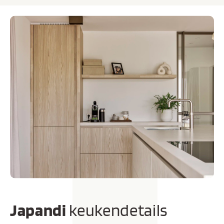
Japandi
keukendetails