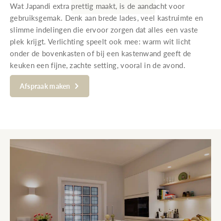
Wat Japandi extra prettig maakt, is de aandacht voor
gebruiksgemak. Denk aan brede lades, veel kastruimte en
slimme indelingen die ervoor zorgen dat alles een vaste
plek krijgt. Verlichting speelt ook mee: warm wit licht
onder de bovenkasten of bij een kastenwand geeft de
keuken een fijne, zachte setting, vooral in de avond.
Afspraak maken