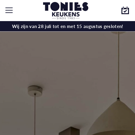
Wij zijn van 28 juli tot en met 15 augustus gesloten!